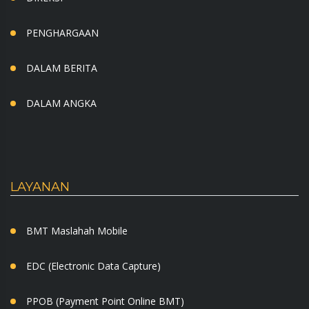
PENGHARGAAN
DALAM BERITA
DALAM ANGKA
LAYANAN
BMT Maslahah Mobile
EDC (Electronic Data Capture)
PPOB (Payment Point Online BMT)