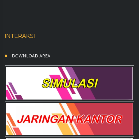
INTERAKSI
DOWNLOAD AREA