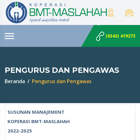
(0343) 419273
PENGURUS DAN PENGAWAS
Beranda
Pengurus dan Pengawas
SUSUNAN MANAJEMENT
KOPERASI BMT-MASLAHAH
2022-2025