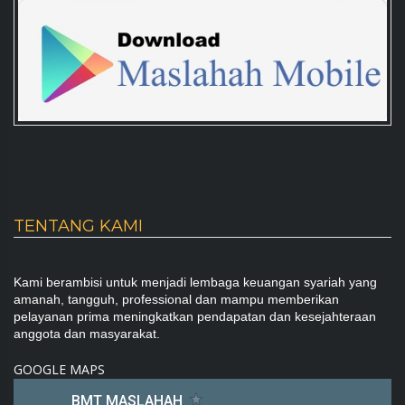
TENTANG KAMI
Kami berambisi untuk menjadi lembaga keuangan syariah yang
amanah, tangguh, professional dan mampu memberikan
pelayanan prima meningkatkan pendapatan dan kesejahteraan
anggota dan masyarakat.
GOOGLE MAPS