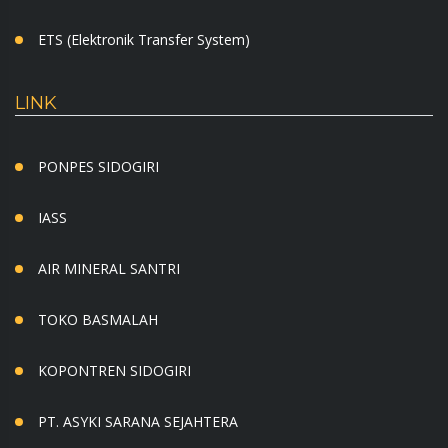
ETS (Elektronik Transfer System)
LINK
PONPES SIDOGIRI
IASS
AIR MINERAL SANTRI
TOKO BASMALAH
KOPONTREN SIDOGIRI
PT. ASYKI SARANA SEJAHTERA